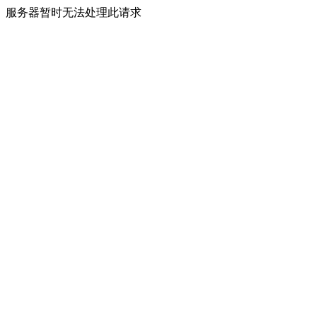
服务器暂时无法处理此请求