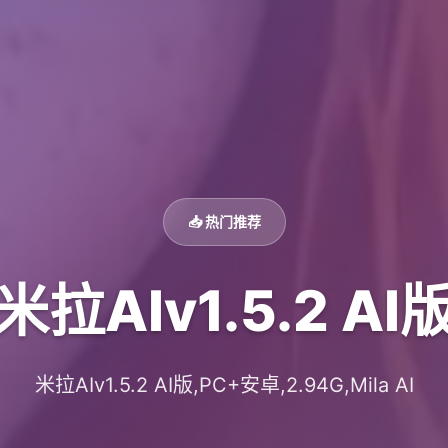
📥 热门推荐
米拉AIv1.5.2 AI
米拉AIv1.5.2 AI版,PC+安卓,2.94G,Mila AI