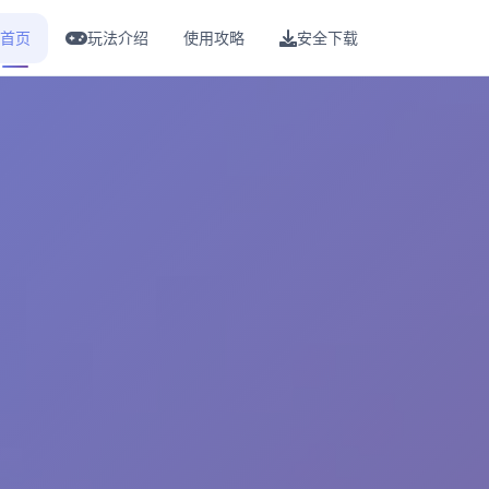
首页
玩法介绍
使用攻略
安全下载