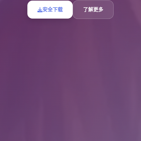
安全下载
了解更多