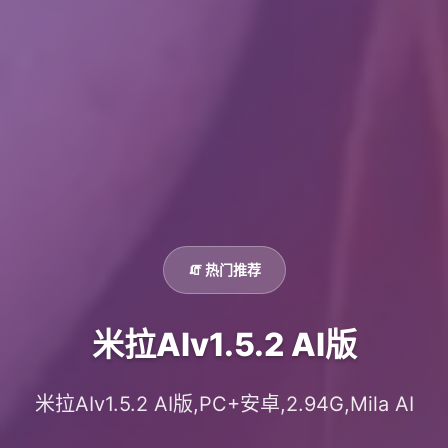
🧯 热门推荐
米拉AIv1.5.2 AI版
米拉AIv1.5.2 AI版,PC+安卓,2.94G,Mila AI