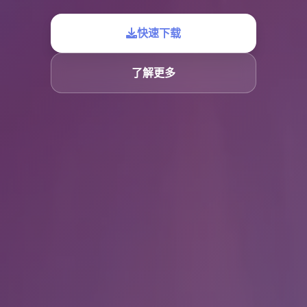
快速下载
了解更多