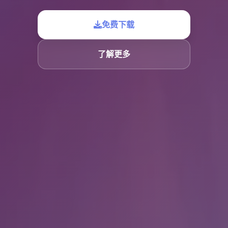
免费下载
了解更多