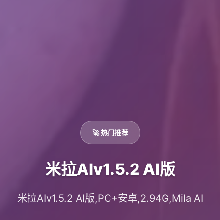
🚀 热门推荐
米拉AIv1.5.2 AI版
米拉AIv1.5.2 AI版,PC+安卓,2.94G,Mila AI