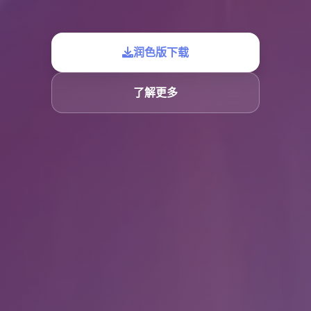
润色版下载
了解更多