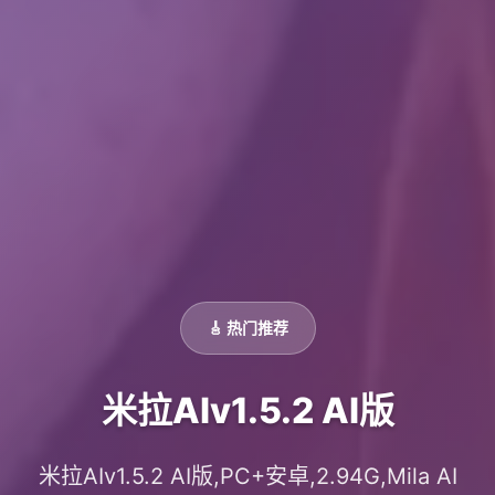
🎸 热门推荐
米拉AIv1.5.2 AI版
米拉AIv1.5.2 AI版,PC+安卓,2.94G,Mila AI