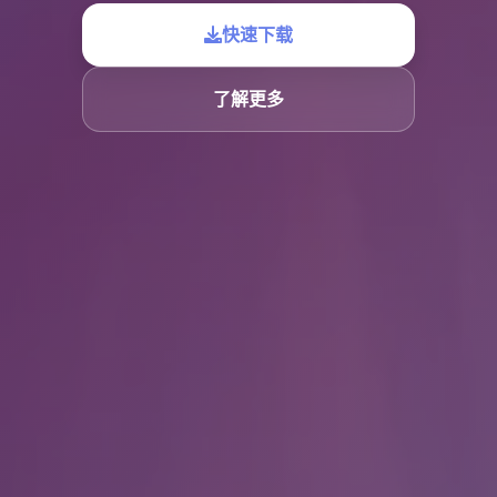
快速下载
了解更多