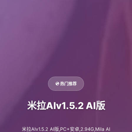
💿 热门推荐
米拉AIv1.5.2 AI版
米拉AIv1.5.2 AI版,PC+安卓,2.94G,Mila AI