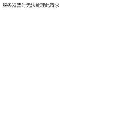
服务器暂时无法处理此请求