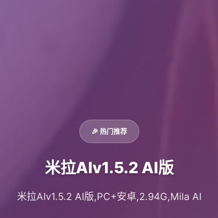
🎉 热门推荐
米拉AIv1.5.2 AI版
米拉AIv1.5.2 AI版,PC+安卓,2.94G,Mila AI