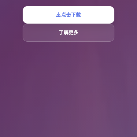
点击下载
了解更多