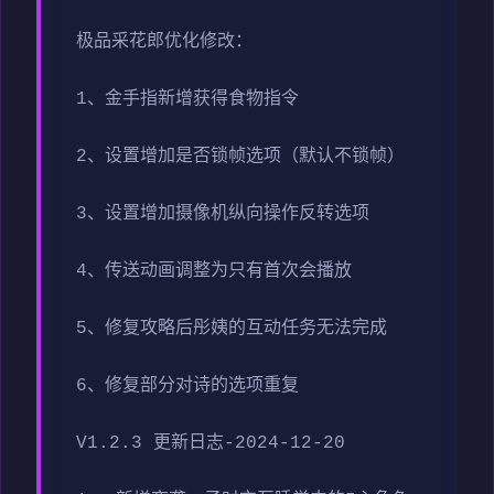
极品采花郎优化修改：
1、金手指新增获得食物指令
2、设置增加是否锁帧选项（默认不锁帧）
3、设置增加摄像机纵向操作反转选项
4、传送动画调整为只有首次会播放
5、修复攻略后彤姨的互动任务无法完成
6、修复部分对诗的选项重复
V1.2.3 更新日志-2024-12-20