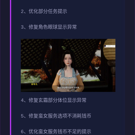
2、优化部分任务提示
3、修复角色眼球显示异常
4、修复玄霜部分体位显示异常
5、修复蛮女服务选项不消耗钱币
6、优化蛮女服务钱币不足的提示