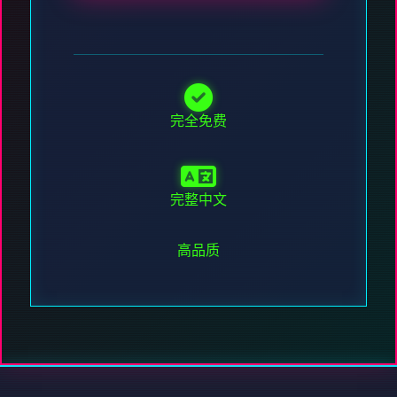
完全免费
完整中文
高品质