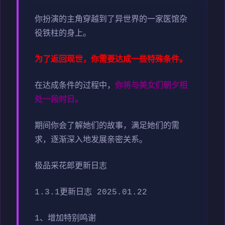
你扮演的主角穿越到了异世界的一家医馆杂
役铁柱的身上。
为了返回现世，你需要达成一些特殊条件。
在达成条件的过程中，
你将与美女们朝夕相
处一段时日。
期间你会了解她们的故事，满足她们的需
求，逐渐深入地发展亲密关系。
极品采花郎更新日志
1.3.1更新日志 2025.01.22
1、增加特别鸣谢