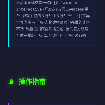
极品采花郎这是一款由[Salamander
Interactive]开发商在2号上架steam平
台 游戏主打的是肝！还是肝！重生之我在异
世界当牛马 但是人物建模跟脸部都做的非常
不错~难怪西门庆喜欢潘金莲 因为官方还没
有做完整版，所以…但该有的上堡必须有的
📡 操作指南