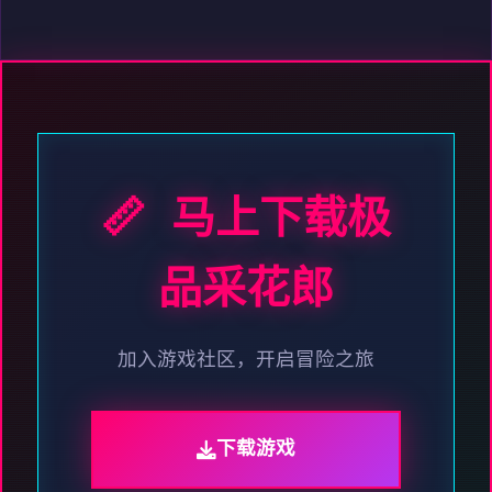
📏 马上下载极
品采花郎
加入游戏社区，开启冒险之旅
下载游戏