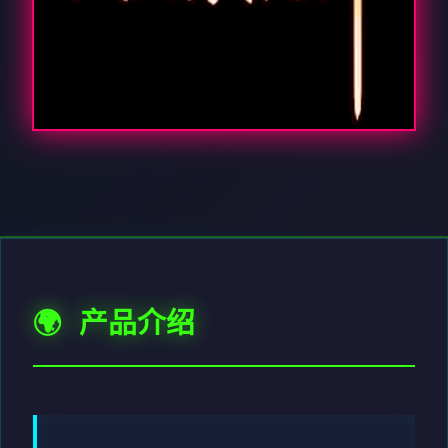
🌍 产品介绍