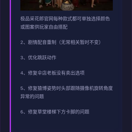
极品采花郎官网每种款式都可单独选择颜色
或图案供玩家自由搭配
2、剧情配音重制（无常相关暂时不变）
3、优化跳跃动作
4、修复伞店老板没有卖出选项
5、修复猿博姿势时头部跟随摄像机旋转角度
异常的问题
6、修复草堂楼梯下方卡脚的问题