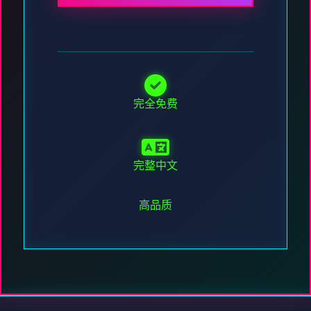
完全免费
完整中文
高品质