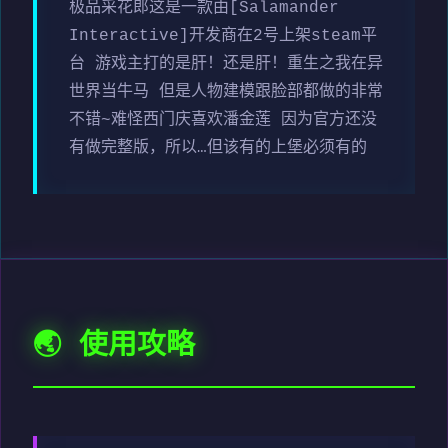
极品采花郎这是一款由[Salamander
Interactive]开发商在2号上架steam平
台 游戏主打的是肝！还是肝！重生之我在异
世界当牛马 但是人物建模跟脸部都做的非常
不错~难怪西门庆喜欢潘金莲 因为官方还没
有做完整版，所以…但该有的上堡必须有的
🌏 使用攻略