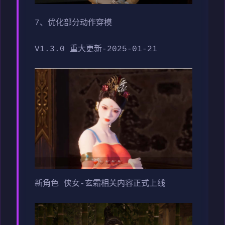
7、优化部分动作穿模
V1.3.0 重大更新-2025-01-21
新角色 侠女-玄霜相关内容正式上线