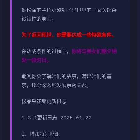
你扮演的主角穿越到了异世界的一家医馆杂
役铁柱的身上。
为了返回现世，你需要达成一些特殊条件。
在达成条件的过程中，
你将与美女们朝夕相
处一段时日。
期间你会了解她们的故事，满足她们的需
求，逐渐深入地发展亲密关系。
极品采花郎更新日志
1.3.1更新日志 2025.01.22
1、增加特别鸣谢