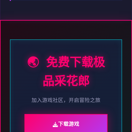
🌏 免费下载极
品采花郎
加入游戏社区，开启冒险之旅
下载游戏