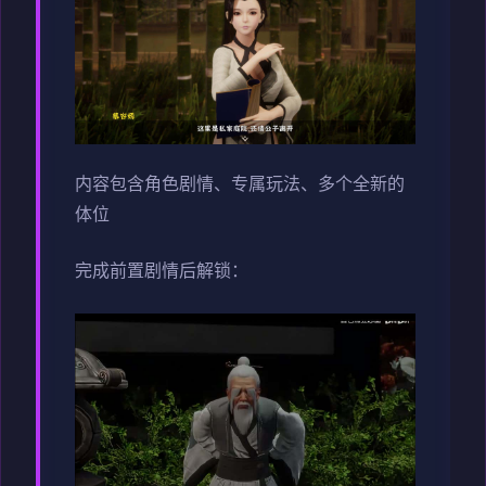
内容包含角色剧情、专属玩法、多个全新的
体位
完成前置剧情后解锁：